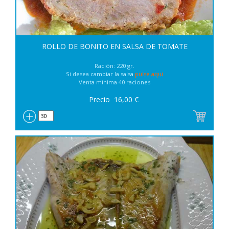
ROLLO DE BONITO EN SALSA DE TOMATE
Ración: 220 gr.
Si desea cambiar la salsa
pulse aqui
Venta mínima 40 raciones
Precio
16,00
€