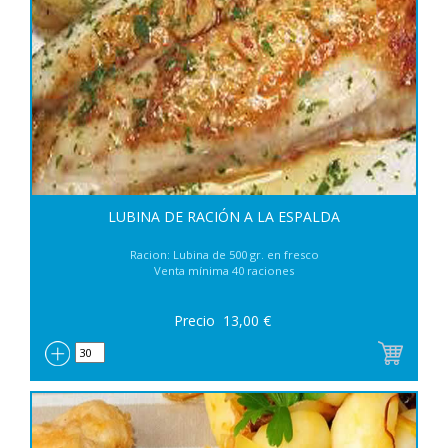
LUBINA DE RACIÓN A LA ESPALDA
Racion: Lubina de 500 gr. en fresco
Venta mínima 40 raciones
Precio
13,00
€