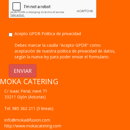
Acepto GPDR
Politica de privacidad
Debes marcar la casilla "Acepto GPDR" como
aceptación de nuestra politica de privacidad de datos,
según la nueva ley para poder enviar el formulario.
ENVIAR
MOKA CATERING
C/ Isaac Peral, nave 71
33211
Gijón
(
Asturias
)
Tel.
985 362 211 (5 lineas)
info@mokadifusion.com
http://www.mokacatering.com