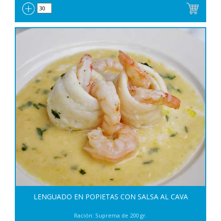
LENGUADO EN POPIETAS CON SALSA AL CAVA
Ración: Suprema de 200 gr.