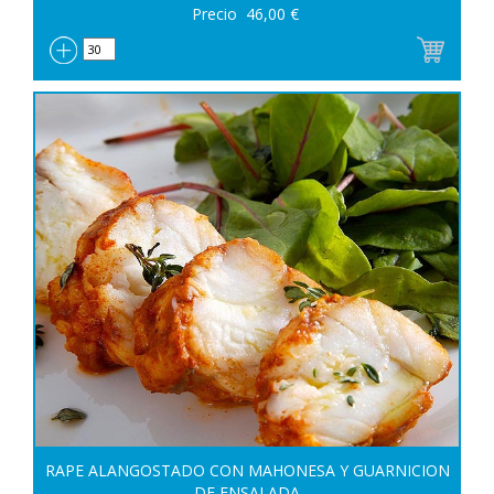
Precio
46,00
€
RAPE ALANGOSTADO CON MAHONESA Y GUARNICION
DE ENSALADA