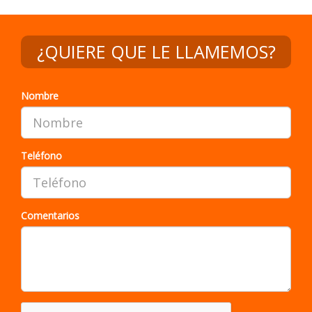
¿QUIERE QUE LE LLAMEMOS?
Nombre
Teléfono
Comentarios