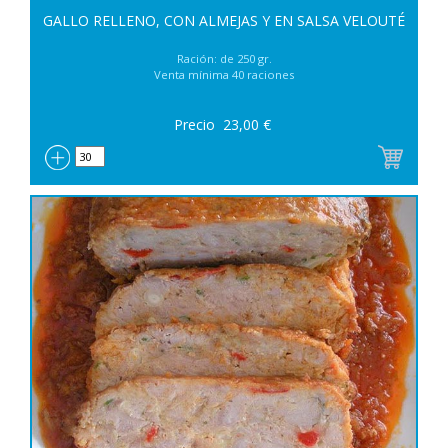
GALLO RELLENO, CON ALMEJAS Y EN SALSA VELOUTÉ
Ración: de 250 gr.
Venta mínima 40 raciones
Precio
23,00
€