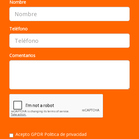
Nombre
Teléfono
Comentarios
Acepto GPDR
Politica de privacidad