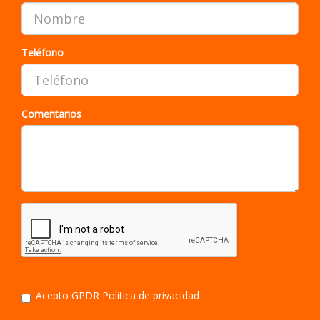
Teléfono
Comentarios
Acepto GPDR
Politica de privacidad