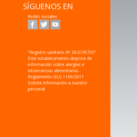
SÍGUENOS EN
Redes sociales
“Registro sanitario Nº 26.07457/O”
Este establecimiento dispone de
información sobre alergias e
intolerancias alimentarias.
Reglamento (EU) 1169/2011
Solicite información a nuestro
personal