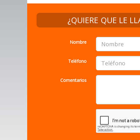
Nombre
Teléfono
Comentarios