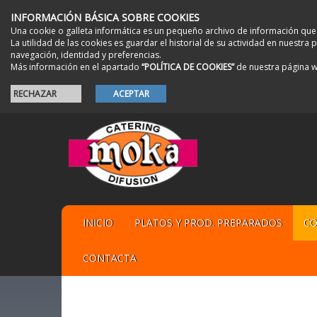
INFORMACIÓN BÁSICA SOBRE COOKIES
Una cookie o galleta informática es un pequeño archivo de información que
La utilidad de las cookies es guardar el historial de su actividad en nuestr
navegación, identidad y preferencias.
Más información en el apartado
“POLÍTICA DE COOKIES”
de nuestra página 
RECHAZAR
ACEPTAR
INICIO
PLATOS Y PROD. PREPARADOS
CO
CONTACTA