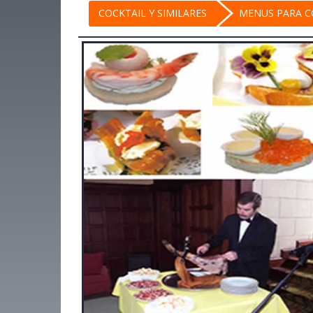
COCKTAIL Y SIMILARES
MENUS PARA CO