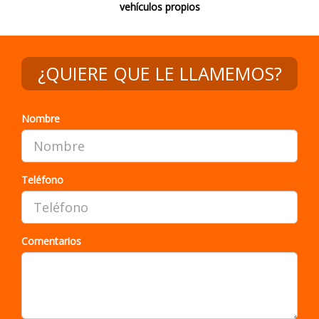
vehículos propios
Nombre
Teléfono
Comentarios