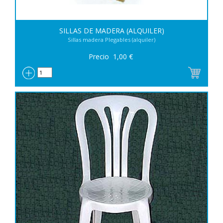
SILLAS DE MADERA (ALQUILER)
Sillas madera Plegables (alquiler)
Precio
1,00
€