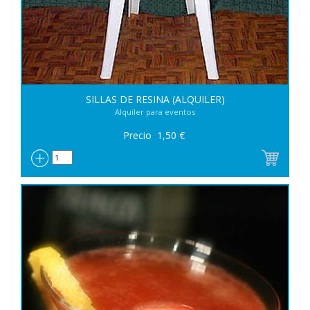
SILLAS DE RESINA (ALQUILER)
Alquiler para eventos
Precio
1,50
€