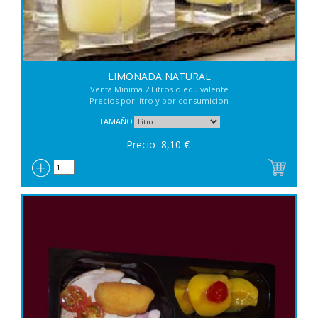
LIMONADA NATURAL
Venta Minima 2 Litros o equivalente
Precios por litro y por consumicion
TAMAÑO
Precio
8,10
€