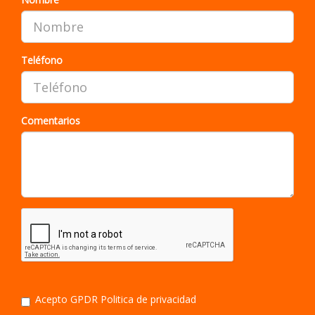
Teléfono
Comentarios
Acepto GPDR
Politica de privacidad