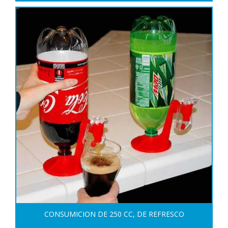
CONSUMICION DE 250 CC, DE REFRESCO