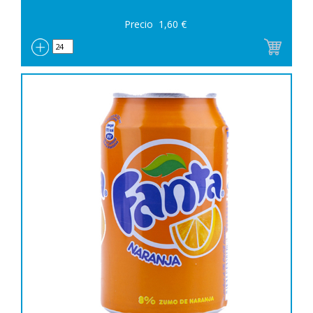
Precio
1,60
€