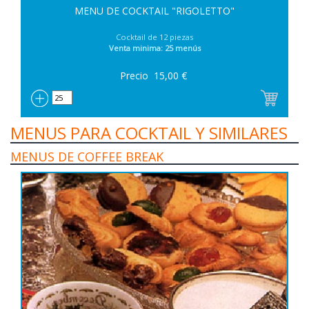
MENU DE COCKTAIL "RIGOLETTO"
Cocktail de 12 piezas
Venta minima: 25 menús
Precio
15,00
€
MENUS PARA COCKTAIL Y SIMILARES
MENUS DE COFFEE BREAK