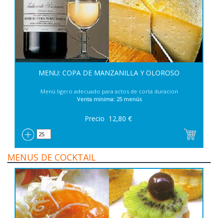
MENU: COPA DE MANZANILLA Y OLOROSO
Menú ligero adecuado para actos de corta duracion
Venta minima: 25 menús
Precio
12,80
€
MENUS DE COCKTAIL