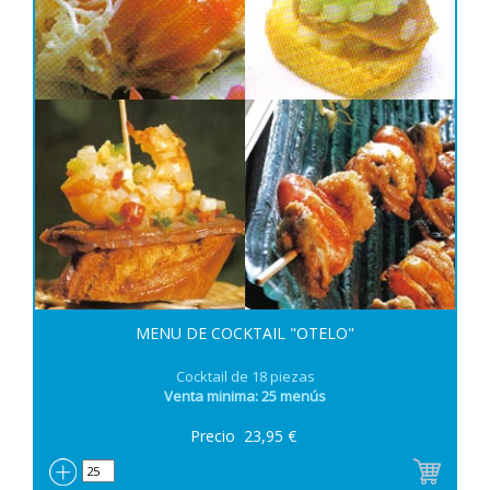
MENU DE COCKTAIL "OTELO"
Cocktail de 18 piezas
Venta minima: 25 menús
Precio
23,95
€