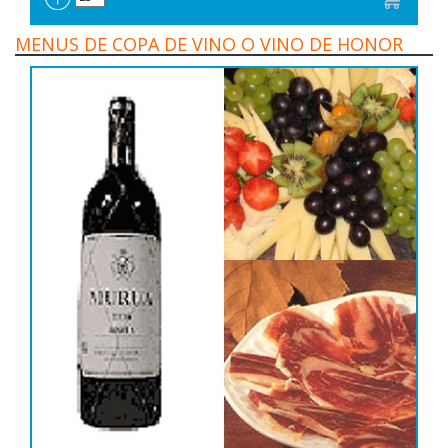
MENUS DE COPA DE VINO O VINO DE HONOR