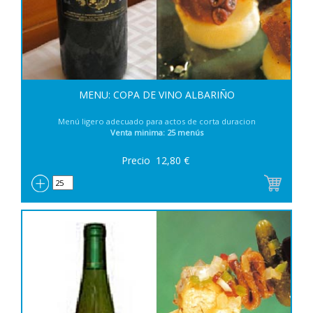
MENU: COPA DE VINO ALBARIÑO
Menú ligero adecuado para actos de corta duracion
Venta minima: 25 menús
Precio
12,80
€