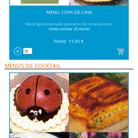
MENU: COPA DE CAVA
Menú ligero adecuado para actos de corta duracion
Venta minima: 25 menús
Precio
11,65
€
MENUS DE COCKTAIL