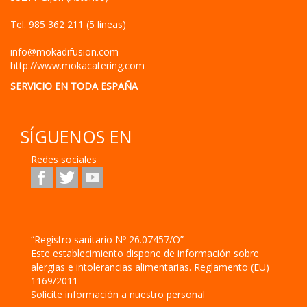
Tel.
985 362 211 (5 lineas)
info@mokadifusion.com
http://www.mokacatering.com
SERVICIO EN TODA ESPAÑA
SÍGUENOS EN
Redes sociales
“Registro sanitario Nº 26.07457/O”
Este establecimiento dispone de información sobre
alergias e intolerancias alimentarias. Reglamento (EU)
1169/2011
Solicite información a nuestro personal