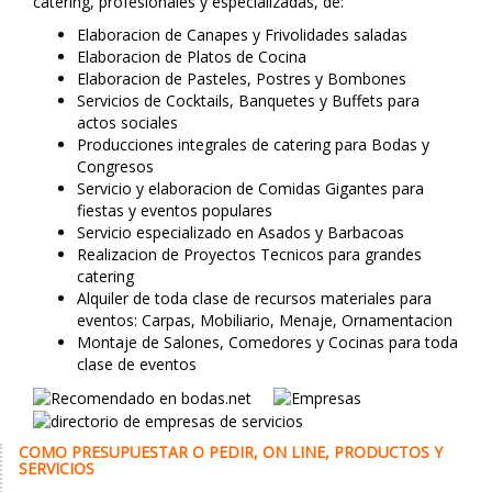
catering, profesionales y especializadas, de:
Elaboracion de Canapes y Frivolidades saladas
Elaboracion de Platos de Cocina
Elaboracion de Pasteles, Postres y Bombones
Servicios de Cocktails, Banquetes y Buffets para
actos sociales
Producciones integrales de catering para Bodas y
Congresos
Servicio y elaboracion de Comidas Gigantes para
fiestas y eventos populares
Servicio especializado en Asados y Barbacoas
Realizacion de Proyectos Tecnicos para grandes
catering
Alquiler de toda clase de recursos materiales para
eventos: Carpas, Mobiliario, Menaje, Ornamentacion
Montaje de Salones, Comedores y Cocinas para toda
clase de eventos
COMO PRESUPUESTAR O PEDIR, ON LINE, PRODUCTOS Y
SERVICIOS