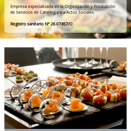
Empresa especializada en la Organización y Producción
de Servicios de Catering para Actos Sociales.
Registro sanitario Nº 26.07457/O