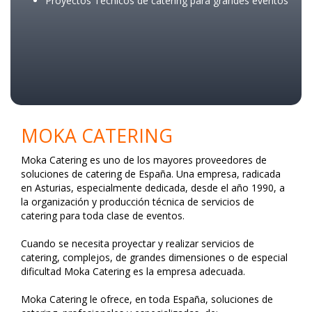
Proyectos Tecnicos de catering para grandes eventos
MOKA CATERING
Moka Catering es uno de los mayores proveedores de
soluciones de catering de España. Una empresa, radicada
en Asturias, especialmente dedicada, desde el año 1990, a
la organización y producción técnica de servicios de
catering para toda clase de eventos.
Cuando se necesita proyectar y realizar servicios de
catering, complejos, de grandes dimensiones o de especial
dificultad Moka Catering es la empresa adecuada.
Moka Catering le ofrece, en toda España, soluciones de