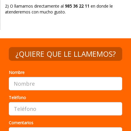
2) O llamarnos directamente al
985 36 22 11
en donde le
atenderemos con mucho gusto.
¿QUIERE QUE LE LLAMEMOS?
Nombre
Teléfono
Comentarios