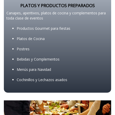
PLATOS Y PRODUCTOS PREPARADOS
Canapes, aperitivos, platos de cocina y complementos para
toda clase de eventos
Productos Gourmet para fiestas
Platos de Cocina
Postres
Bebidas y Complementos
Menús para Navidad
Cochinillos y Lechazos asados